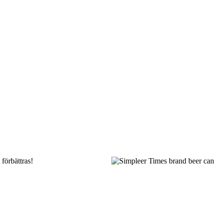
förbättras!